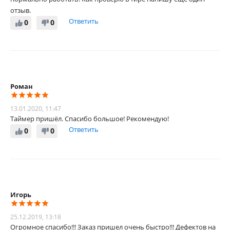
отзыв.
Ответить
0
0
Роман
13.01.2020, 11:47
Таймер пришёл. Спасибо большое! Рекомендую!
Ответить
0
0
Игорь
25.12.2019, 13:18
Огромное спасибо!!! Заказ пришел очень быстро!!! Дефектов на