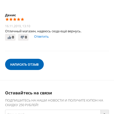
Денис
16.11.2019, 13:10
Отличный магазин, надеюсь сюда ещё вернусь.
Ответить
0
0
НАПИСАТЬ ОТЗЫВ
Оставайтесь на связи
ПОДПИШИТЕСЬ НА НАШИ НОВОСТИ И ПОЛУЧИТЕ КУПОН НА
СКИДКУ 250 РУБЛЕЙ!