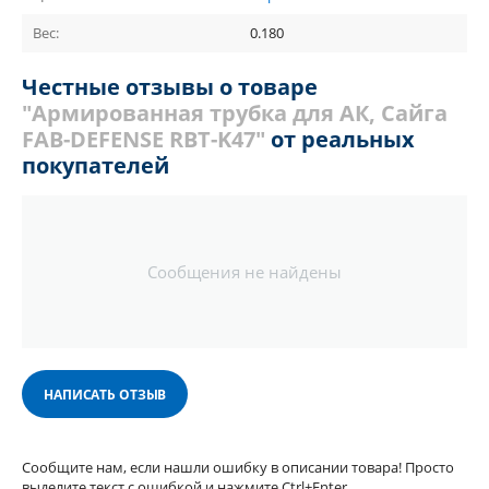
Вес:
0.180
Честные отзывы о товаре
"Армированная трубка для АК, Сайга
FAB-DEFENSE RBT-K47"
от реальных
покупателей
Сообщения не найдены
НАПИСАТЬ ОТЗЫВ
Сообщите нам, если нашли ошибку в описании товара! Просто
выделите текст с ошибкой и нажмите Ctrl+Enter