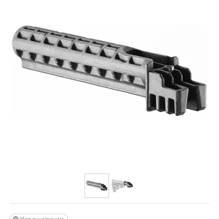
Нет в наличии