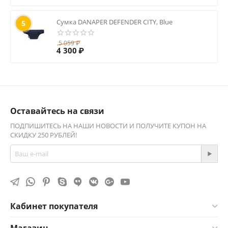
Сумка DANAPER DEFENDER CITY, Blue
5
5 059
₽
4 300
₽
Оставайтесь на связи
ПОДПИШИТЕСЬ НА НАШИ НОВОСТИ И ПОЛУЧИТЕ КУПОН НА
СКИДКУ 250 РУБЛЕЙ!
Кабинет покупателя