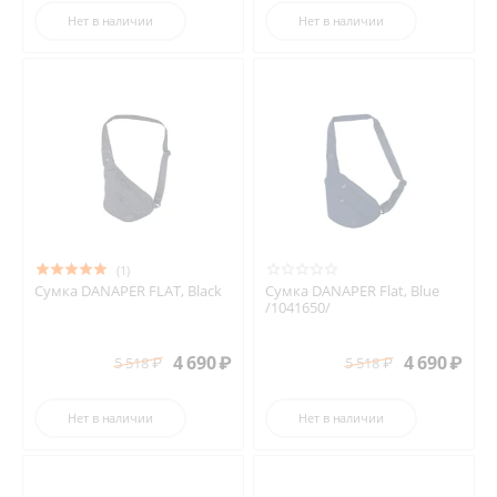
Нет в наличии
Нет в наличии
(1)
Сумка DANAPER FLAT, Black
Сумка DANAPER Flat, Blue
/1041650/
4 690
₽
4 690
₽
5 518
₽
5 518
₽
Нет в наличии
Нет в наличии