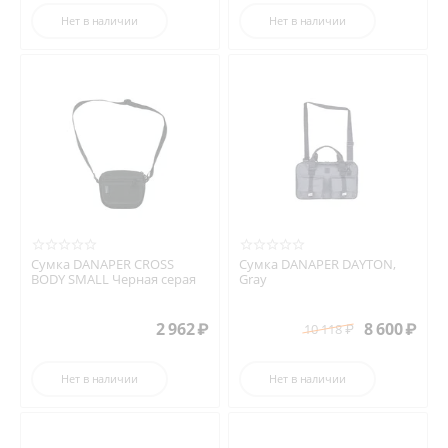
Нет в наличии
Нет в наличии
Сумка DANAPER CROSS
Сумка DANAPER DAYTON,
BODY SMALL Черная серая
Gray
2 962
₽
8 600
₽
10 118
₽
Нет в наличии
Нет в наличии