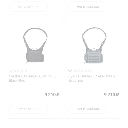
Нет в наличии
Нет в наличии

Сумка DANAPER ALPHYN S,
Сумка DANAPER ALPHYN S,
Black-Red
Graphite
9 210
₽
9 210
₽
Нет в наличии
Нет в наличии