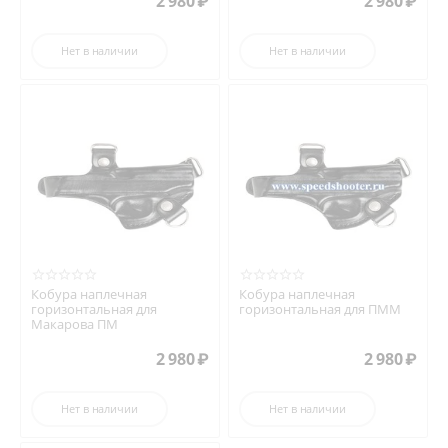
2 980
₽
2 980
₽
Нет в наличии
Нет в наличии
Кобура наплечная
Кобура наплечная
горизонтальная для
горизонтальная для ПММ
Макарова ПМ
2 980
₽
2 980
₽
Нет в наличии
Нет в наличии