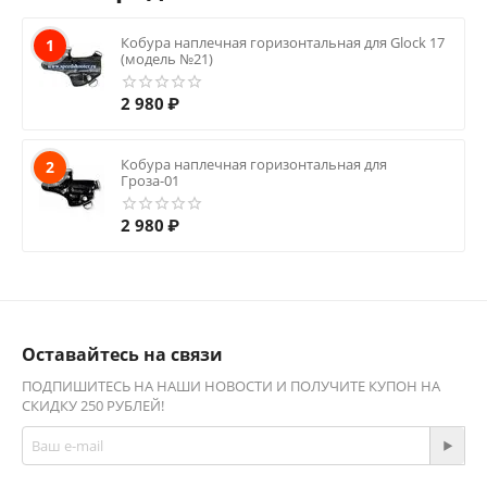
Кобура наплечная горизонтальная для Glock 17
1
(модель №21)
2 980
₽
Кобура наплечная горизонтальная для
2
Гроза-01
2 980
₽
Оставайтесь на связи
ПОДПИШИТЕСЬ НА НАШИ НОВОСТИ И ПОЛУЧИТЕ КУПОН НА
СКИДКУ 250 РУБЛЕЙ!