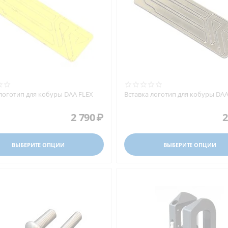
 логотип для кобуры DAA FLEX
Вставка логотип для кобуры DAA
2 790
₽
2
ВЫБЕРИТЕ ОПЦИИ
ВЫБЕРИТЕ ОПЦИИ