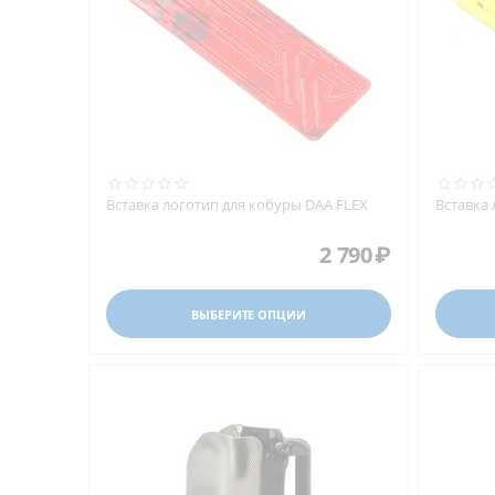
Вставка логотип для кобуры DAA FLEX
Вставка
2 790
₽
ВЫБЕРИТЕ ОПЦИИ