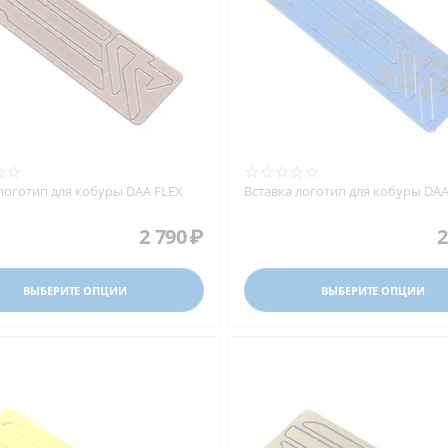
 логотип для кобуры DAA FLEX
Вставка логотип для кобуры DAA
2 790
₽
2
ВЫБЕРИТЕ ОПЦИИ
ВЫБЕРИТЕ ОПЦИИ