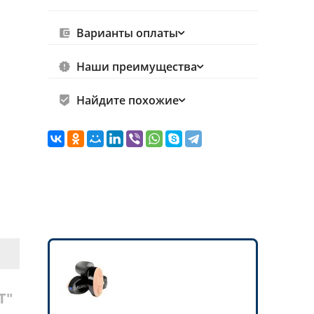
Варианты оплаты
Наши преимущества
Найдите похожие
T"