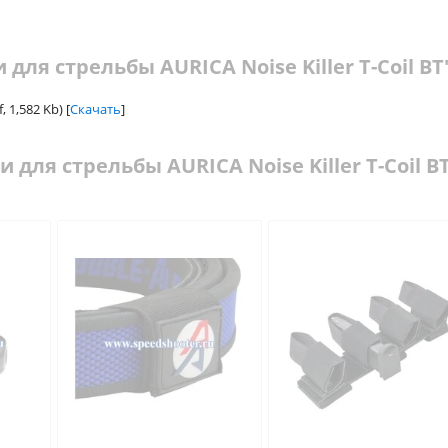
для стрельбы AURICA Noise Killer T-Coil BT
 1,582 Kb) [
Скачать
]
для стрельбы AURICA Noise Killer T-Coil B