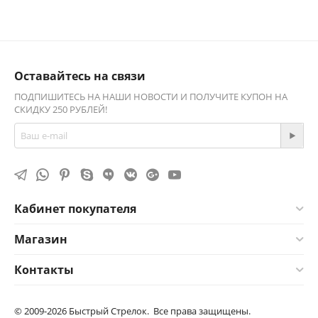
Оставайтесь на связи
ПОДПИШИТЕСЬ НА НАШИ НОВОСТИ И ПОЛУЧИТЕ КУПОН НА
СКИДКУ 250 РУБЛЕЙ!
Кабинет покупателя
Магазин
Контакты
© 2009-2026 Быстрый Стрелок. Все права защищены.