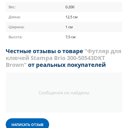
Вес:
0.200
Длина:
12,5 см
Ширина:
1 см
Высота:
7,5 см
Честные отзывы о товаре
"Футляр для
ключей Stampa Brio 300-50543DKT
Brown"
от реальных покупателей
Сообщения не найдены
НАПИСАТЬ ОТЗЫВ