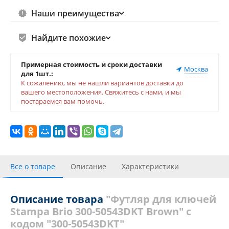
Наши преимущества
Найдите похожие
Примерная стоимость и сроки доставки
Москва
для 1шт.:
К сожалению, мы не нашли вариантов доставки до
вашего местоположения. Свяжитесь с нами, и мы
постараемся вам помочь.
Все о товаре
Описание
Характеристики
Отзывы
Описание товара
"Футляр для ключей
Stampa Brio 300-50543DKT Brown" с
кодом "300-50543DKT"