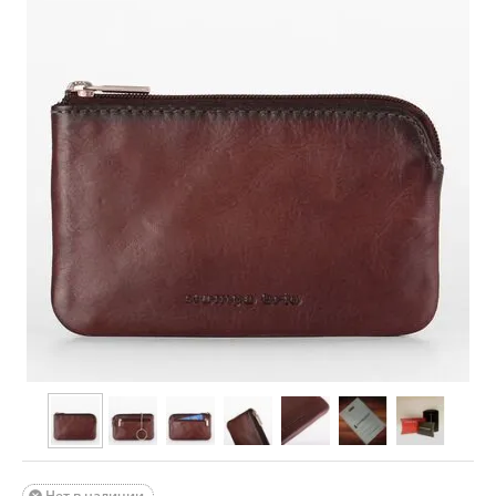
Нет в наличии