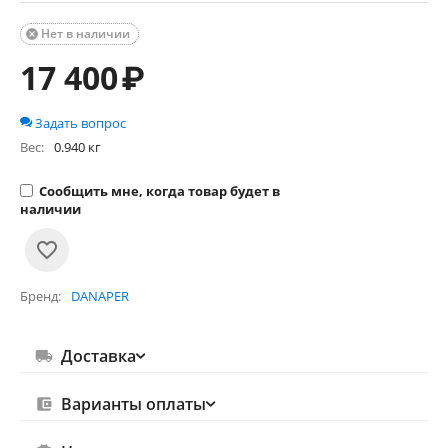
Нет в наличии

17 400
₽
Задать вопрос
Вес:
0.940 кг
Сообщить мне, когда товар будет в
наличии
Бренд
DANAPER
Доставка
Варианты оплаты