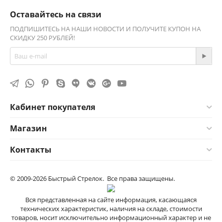
Оставайтесь на связи
ПОДПИШИТЕСЬ НА НАШИ НОВОСТИ И ПОЛУЧИТЕ КУПОН НА
СКИДКУ 250 РУБЛЕЙ!
Кабинет покупателя
Магазин
Контакты
© 2009-2026 Быстрый Стрелок. Все права защищены.
Вся представленная на сайте информация, касающаяся
технических характеристик, наличия на складе, стоимости
товаров, носит исключительно информационный характер и не