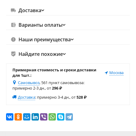
Доставка
Варианты оплаты
Наши преимущества
Найдите похожие
Примерная стоимость и сроки доставки
Москва
для 1шт.:
Самовывоз
, 561 пункт самовывоза
:
примерно 2-3 дн., от
296
₽
Доставка
:
примерно 3-4 дн., от
528
₽