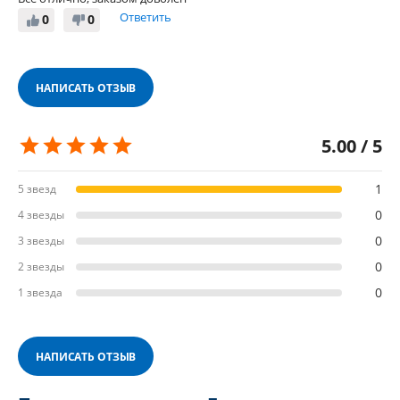
Ответить
0
0
НАПИСАТЬ ОТЗЫВ
5.00 / 5
1
5 звезд
0
4 звезды
0
3 звезды
0
2 звезды
0
1 звезда
НАПИСАТЬ ОТЗЫВ