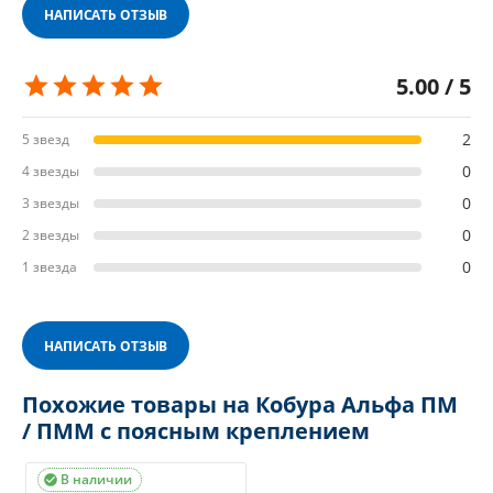
НАПИСАТЬ ОТЗЫВ
5.00 / 5
2
5 звезд
0
4 звезды
0
3 звезды
0
2 звезды
0
1 звезда
НАПИСАТЬ ОТЗЫВ
Похожие товары на Кобура Альфа ПМ
/ ПММ с поясным креплением
В наличии
