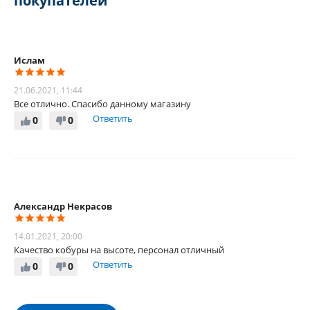
покупателей
Ислам
21.06.2021, 11:44
Все отлично. Спасибо данному магазину
Ответить
0
0
Александр Некрасов
14.01.2021, 20:00
Качество кобуры на высоте, персонал отличный
Ответить
0
0