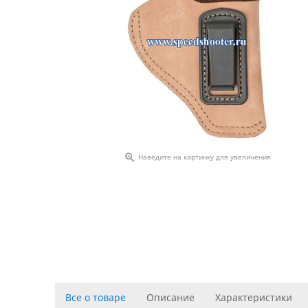

Наведите на картинку для увеличения
Все о товаре
Описание
Характеристики