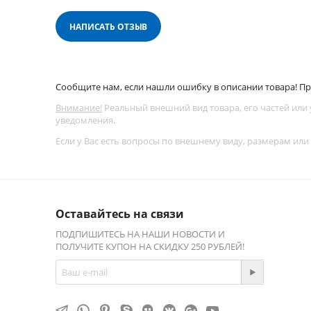
НАПИСАТЬ ОТЗЫВ
Сообщите нам, если нашли ошибку в описании товара! Про
Внимание!
Реальный внешний вид товара, его частей или
уведомления.
Если у Вас есть вопросы по внешнему виду, размерам или
Оставайтесь на связи
ПОДПИШИТЕСЬ НА НАШИ НОВОСТИ И
ПОЛУЧИТЕ КУПОН НА СКИДКУ 250 РУБЛЕЙ!