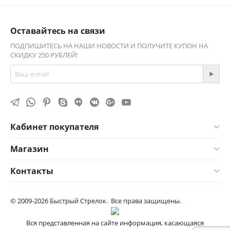
Оставайтесь на связи
ПОДПИШИТЕСЬ НА НАШИ НОВОСТИ И ПОЛУЧИТЕ КУПОН НА
СКИДКУ 250 РУБЛЕЙ!
Кабинет покупателя
Магазин
Контакты
© 2009-2026 Быстрый Стрелок. Все права защищены.
Вся представленная на сайте информация, касающаяся