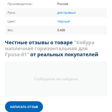
Производитель:
Россия
Рука:
для правши
Цвет:
Чёрный
Вес:
0.430
Честные отзывы о товаре
"Кобура
наплечная горизонтальная для
Гроза-01"
от реальных покупателей
Сообщения не найдены
НАПИСАТЬ ОТЗЫВ