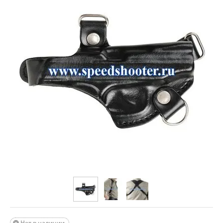
Нет в наличии