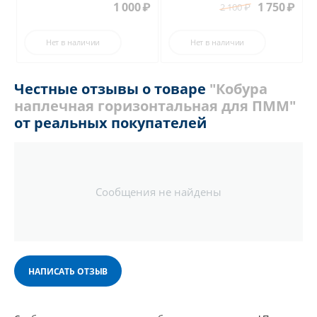
1 000
₽
1 750
₽
2 100
₽
Нет в наличии
Нет в наличии
Честные отзывы о товаре
"Кобура
наплечная горизонтальная для ПММ"
от реальных покупателей
Сообщения не найдены
НАПИСАТЬ ОТЗЫВ