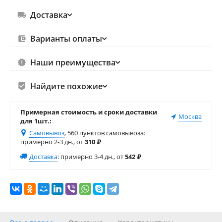
Доставка
Варианты оплаты
Наши преимущества
Найдите похожие
Примерная стоимость и сроки доставки
Москва
для 1шт.:
Самовывоз
, 560 пунктов самовывоза
:
примерно 2-3 дн., от
310
₽
Доставка
:
примерно 3-4 дн., от
542
₽