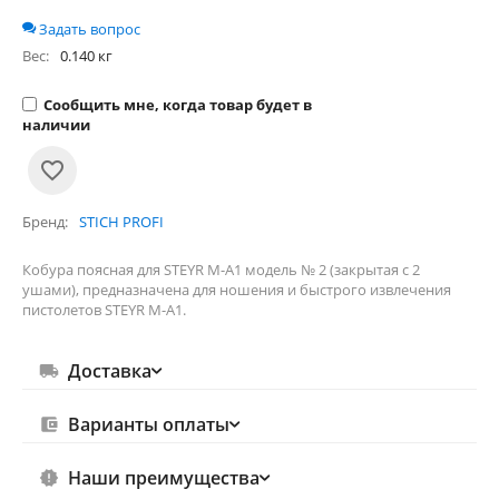
Задать вопрос
Вес:
0.140 кг
Сообщить мне, когда товар будет в
наличии
Бренд
STICH PROFI
Кобура поясная для STEYR M-A1 модель № 2 (закрытая с 2
ушами), предназначена для ношения и быстрого извлечения
пистолетов STEYR M-A1.
Доставка
Варианты оплаты
Наши преимущества