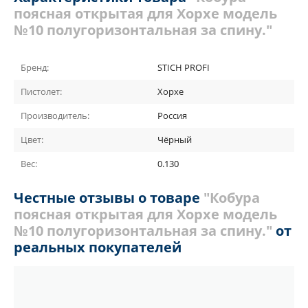
поясная открытая для Хорхе модель
№10 полугоризонтальная за спину."
Бренд:
STICH PROFI
Пистолет:
Хорхе
Производитель:
Россия
Цвет:
Чёрный
Вес:
0.130
Честные отзывы о товаре
"Кобура
поясная открытая для Хорхе модель
№10 полугоризонтальная за спину."
от
реальных покупателей