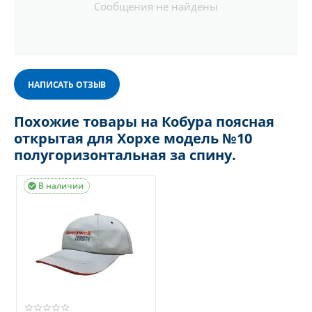
Сообщения не найдены
НАПИСАТЬ ОТЗЫВ
Похожие товары на Кобура поясная
открытая для Хорхе модель №10
полугоризонтальная за спину.
В наличии
