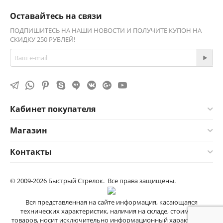
Оставайтесь на связи
ПОДПИШИТЕСЬ НА НАШИ НОВОСТИ И ПОЛУЧИТЕ КУПОН НА
СКИДКУ 250 РУБЛЕЙ!
Кабинет покупателя
Магазин
Контакты
© 2009-2026 Быстрый Стрелок. Все права защищены.
Вся представленная на сайте информация, касающаяся
технических характеристик, наличия на складе, стоимости
товаров, носит исключительно информационный характер и не