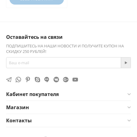
Оставайтесь на связи
ПОДПИШИТЕСЬ НА НАШИ НОВОСТИ И ПОЛУЧИТЕ КУПОН НА
СКИДКУ 250 РУБЛЕЙ!
Кабинет покупателя
Магазин
Контакты