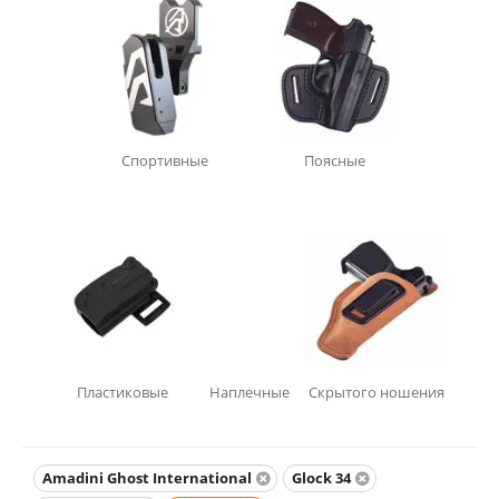
Спортивные
Поясные
Пластиковые
Наплечные
Скрытого ношения
Amadini Ghost International
Glock 34