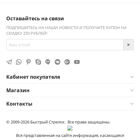
Оставайтесь на связи
ПОДПИШИТЕСЬ НА НАШИ НОВОСТИ И ПОЛУЧИТЕ КУПОН НА
СКИДКУ 250 РУБЛЕЙ!
Кабинет покупателя
Магазин
Контакты
© 2009-2026 Быстрый Стрелок. Все права защищены.
Вся представленная на сайте информация, касающаяся