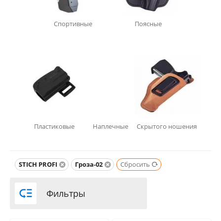
Спортивные
Поясные
Пластиковые
Наплечные
Скрытого ношения
STICH PROFI
Гроза-02
Сбросить

Фильтры