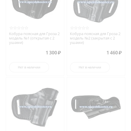
Кобура поясная для Гроза 2
Кобура поясная для Гроза 2
модель №1 (открытая с 2
модель №2 (закрытая с 2
ушами)
ушами)
1 300
₽
1 460
₽
Нет в наличии
Нет в наличии