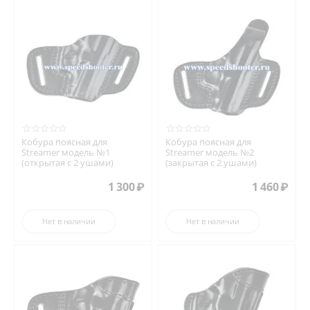
Кобура поясная для
Кобура поясная для
Streamer модель №1
Streamer модель №2
(открытая с 2 ушами)
(закрытая с 2 ушами)
1 300
₽
1 460
₽
Нет в наличии
Нет в наличии