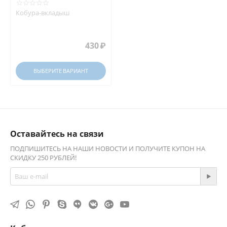
Кобура-вкладыш
430
₽
ВЫБЕРИТЕ ВАРИАНТ
Оставайтесь на связи
ПОДПИШИТЕСЬ НА НАШИ НОВОСТИ И ПОЛУЧИТЕ КУПОН НА
СКИДКУ 250 РУБЛЕЙ!