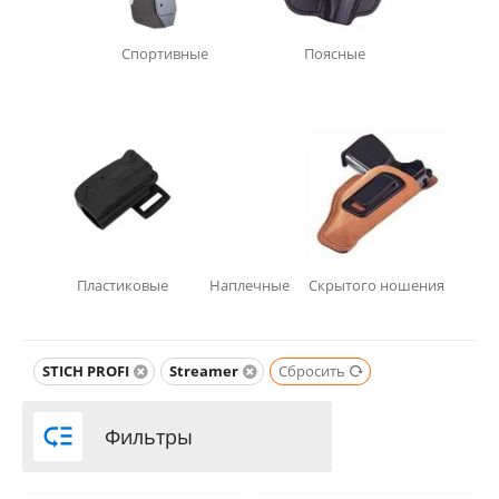
Спортивные
Поясные
Пластиковые
Наплечные
Скрытого ношения
STICH PROFI
Streamer
Сбросить

Фильтры