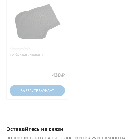
Кобура-вкладыш
430
₽
ВЫБЕРИТЕ ВАРИАНТ
Оставайтесь на связи
ПОДПИШИТЕСЬ НА НАШИ НОВОСТИ И ПОЛУЧИТЕ КУПОН НА