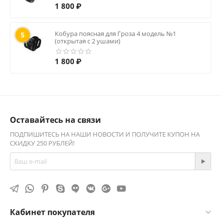
1 800
₽
Кобура поясная для Гроза 4 модель №1
5
(открытая с 2 ушами)
1 800
₽
Оставайтесь на связи
ПОДПИШИТЕСЬ НА НАШИ НОВОСТИ И ПОЛУЧИТЕ КУПОН НА
СКИДКУ 250 РУБЛЕЙ!
Кабинет покупателя