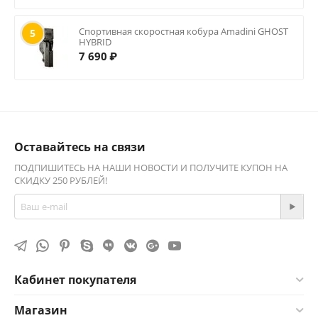
Спортивная скоростная кобура Amadini GHOST
5
HYBRID
7 690
₽
Оставайтесь на связи
ПОДПИШИТЕСЬ НА НАШИ НОВОСТИ И ПОЛУЧИТЕ КУПОН НА
СКИДКУ 250 РУБЛЕЙ!
Кабинет покупателя
Магазин