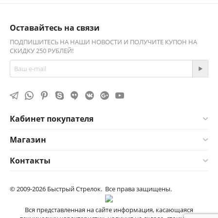
Оставайтесь на связи
ПОДПИШИТЕСЬ НА НАШИ НОВОСТИ И ПОЛУЧИТЕ КУПОН НА
СКИДКУ 250 РУБЛЕЙ!
Кабинет покупателя
Магазин
Контакты
© 2009-2026 Быстрый Стрелок. Все права защищены.
Вся представленная на сайте информация, касающаяся