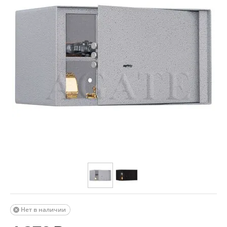
Нет в наличии
