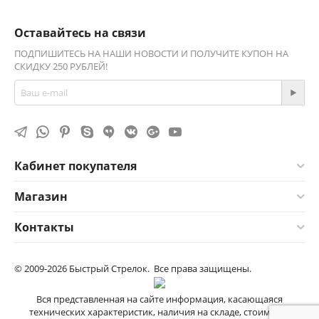
Оставайтесь на связи
ПОДПИШИТЕСЬ НА НАШИ НОВОСТИ И ПОЛУЧИТЕ КУПОН НА
СКИДКУ 250 РУБЛЕЙ!
Кабинет покупателя
Магазин
Контакты
© 2009-2026 Быстрый Стрелок. Все права защищены.
Вся представленная на сайте информация, касающаяся
технических характеристик, наличия на складе, стоимости