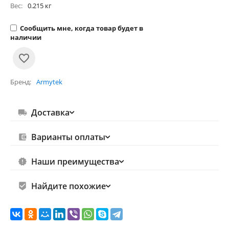
Вес:
0.215 кг
Сообщить мне, когда товар будет в
наличии
Бренд
Armytek
Доставка
Варианты оплаты
Наши преимущества
Найдите похожие