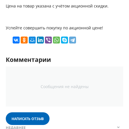
Цена на товар указана с учётом акционной скидки.
Успейте совершить покупку по акционной цене!
Комментарии
Сообщения не найдены
НАПИСАТЬ ОТЗЫВ
НЕДАВНЕЕ