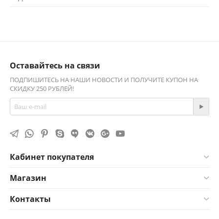
Оставайтесь на связи
ПОДПИШИТЕСЬ НА НАШИ НОВОСТИ И ПОЛУЧИТЕ КУПОН НА
СКИДКУ 250 РУБЛЕЙ!
Кабинет покупателя
Магазин
Контакты