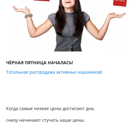
ЧЁРНАЯ ПЯТНИЦА НАЧАЛАСЬ!
Тотальная распродажа активных наушников!
Когда самые низкие цены достигают дна,
снизу начинают стучать наши цены.