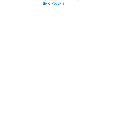
Дню России