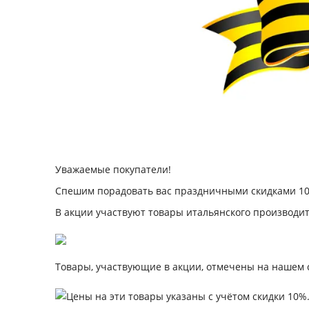
Уважаемые покупатели!
Спешим порадовать вас праздничными скидками 10
В акции участвуют товары итальянского производи
Товары, участвующие в акции, отмечены на нашем 
Цены на эти товары указаны с учётом скидки 10%