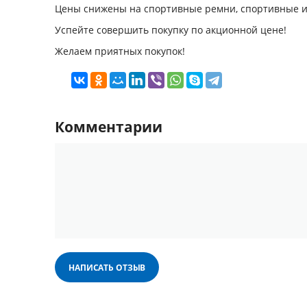
Цены снижены на спортивные ремни, спортивные и т
Успейте совершить покупку по акционной цене!
Желаем приятных покупок!
Комментарии
НАПИСАТЬ ОТЗЫВ