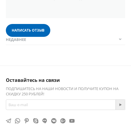
НАПИСАТЬ ОТЗЫВ
НЕДАВНЕЕ
Оставайтесь на связи
ПОДПИШИТЕСЬ НА НАШИ НОВОСТИ И ПОЛУЧИТЕ КУПОН НА
СКИДКУ 250 РУБЛЕЙ!