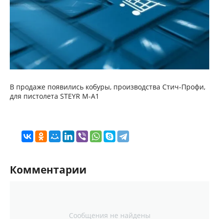
В продаже появились кобуры, производства Стич-Профи,
для пистолета STEYR M-A1
Комментарии
Сообщения не найдены