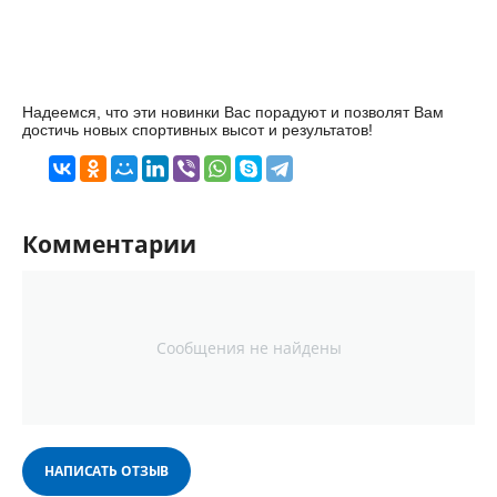
Надеемся, что эти новинки Вас порадуют и позволят Вам
достичь новых спортивных высот и результатов!
Комментарии
Сообщения не найдены
НАПИСАТЬ ОТЗЫВ