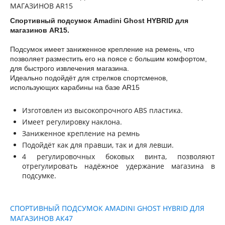
Спортивный подсумок Amadini Ghost HYBRID для
магазинов AR15.
Подсумок имеет заниженное крепление на ремень, что
позволяет разместить его на поясе с большим комфортом,
для быстрого извлечения магазина.
Идеально подойдёт для стрелков спортсменов,
использующих карабины на базе AR15
Изготовлен из высокопрочного ABS пластика.
Имеет регулировку наклона.
Заниженное крепление на ремнь
Подойдёт как для правши, так и для левши.
4 регулировочных боковых винта, позволяют
отрегулировать надёжное удержание магазина в
подсумке.
СПОРТИВНЫЙ ПОДСУМОК AMADINI GHOST HYBRID ДЛЯ
МАГАЗИНОВ АК47