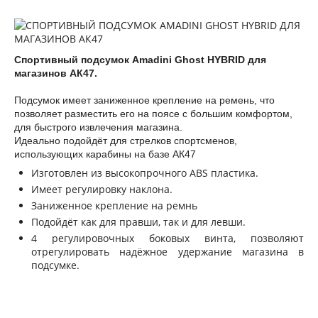
Спортивный подсумок Amadini Ghost HYBRID для
магазинов АК47.
Подсумок имеет заниженное крепление на ремень, что
позволяет разместить его на поясе с большим комфортом,
для быстрого извлечения магазина.
Идеально подойдёт для стрелков спортсменов,
использующих карабины на базе АК47
Изготовлен из высокопрочного ABS пластика.
Имеет регулировку наклона.
Заниженное крепление на ремнь
Подойдёт как для правши, так и для левши.
4 регулировочных боковых винта, позволяют
отрегулировать надёжное удержание магазина в
подсумке.