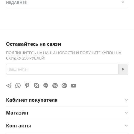
НЕДАВНЕЕ
Оставайтесь на связи
ПОДПИШИТЕСЬ НА НАШИ НОВОСТИ И ПОЛУЧИТЕ КУПОН НА
СКИДКУ 250 РУБЛЕЙ!
Кабинет покупателя
Магазин
Контакты