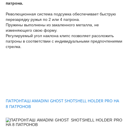
патрона.
Революционная система подсумка обеспечивает быструю
перезарядку ружья по 2 или 4 патрона.
Пружины выполнены из закаленного металла, не
изменяющего свою форму.
Регулируемый угол наклона клипс позволяет расоложить
патроны в соответствии с индивидуальными предпочтениями
стрелка.
ПАТРОНТАШ AMADINI GHOST SHOTSHELL HOLDER PRO НА
8 ПАТРОНОВ