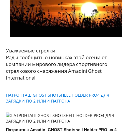
Уважаемые стрелки!
Рады сообщить о новинках этой осени от
компании мирового лидера спортивного
стрелкового снаряжения Amadini Ghost
International.
ПАТРОНТАШ GHOST SHOTSHELL HOLDER PRO4 ДЛЯ
ЗАРЯДКИ ПО 2 ИЛИ 4 ПАТРОНА
Патронташ Amadini GHOST Shotshell Holder PRO на 4