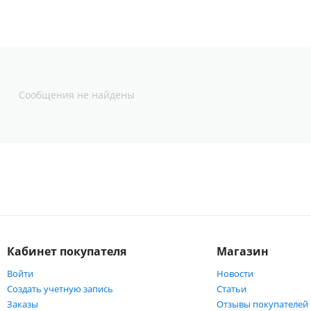
Сообщения не найдены
Кабинет покупателя
Магазин
Войти
Новости
Создать учетную запись
Статьи
Заказы
Отзывы покупателей