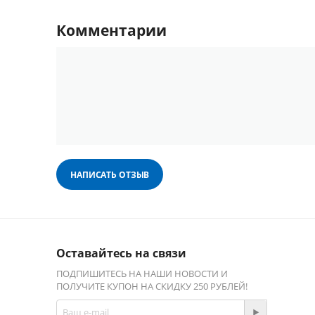
Комментарии
НАПИСАТЬ ОТЗЫВ
Оставайтесь на связи
ПОДПИШИТЕСЬ НА НАШИ НОВОСТИ И
ПОЛУЧИТЕ КУПОН НА СКИДКУ 250 РУБЛЕЙ!