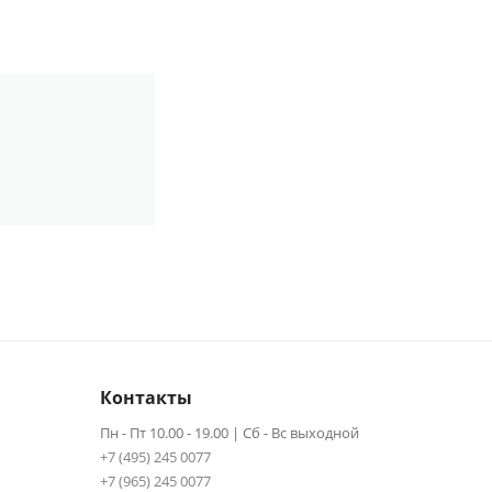
Контакты
Пн - Пт 10.00 - 19.00 | Сб - Вс выходной
+7 (495) 245 0077
+7 (965) 245 0077