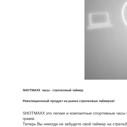
SHOTMAXX часы - стрелковый таймер
Революционный продукт на рынке стрелковых таймеров!
SHOTMAXX это легкие и компактные спортивные часы с
грамм.
Теперь Вы никогда не забудете свой таймер на стрельб