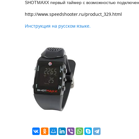
SHOTMAXX первый таймер с возможностью подключени
http://www.speedshooter.ru/product_329.html
Инструкция на русском языке.