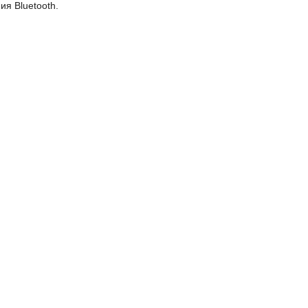
я Bluetooth.