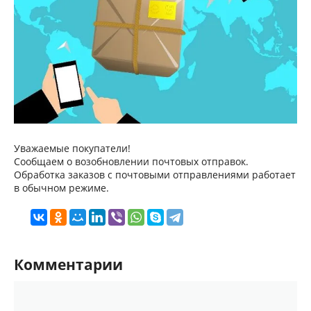
Уважаемые покупатели!
Сообщаем о возобновлении почтовых отправок.
Обработка заказов с почтовыми отправлениями работает
в обычном режиме.
Комментарии