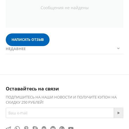
Сообщения не найдены
НАПИСАТЬ ОТЗЫВ
НЕДАВНЕЕ
Оставайтесь на связи
ПОДПИШИТЕСЬ НА НАШИ НОВОСТИ И ПОЛУЧИТЕ КУПОН НА
СКИДКУ 250 РУБЛЕЙ!