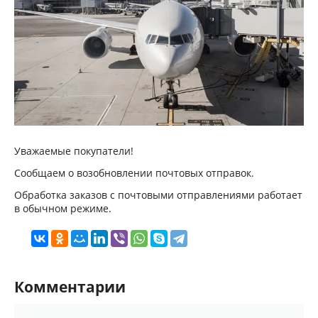
Уважаемые покупатели!
Сообщаем о возобновлении почтовых отправок.
Обработка заказов с почтовыми отправлениями работает
в обычном режиме.
Комментарии