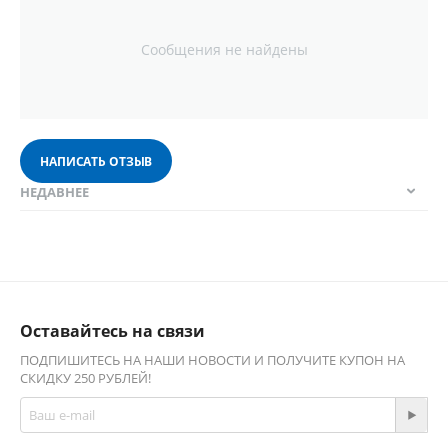
Сообщения не найдены
НАПИСАТЬ ОТЗЫВ
НЕДАВНЕЕ
Оставайтесь на связи
ПОДПИШИТЕСЬ НА НАШИ НОВОСТИ И ПОЛУЧИТЕ КУПОН НА
СКИДКУ 250 РУБЛЕЙ!