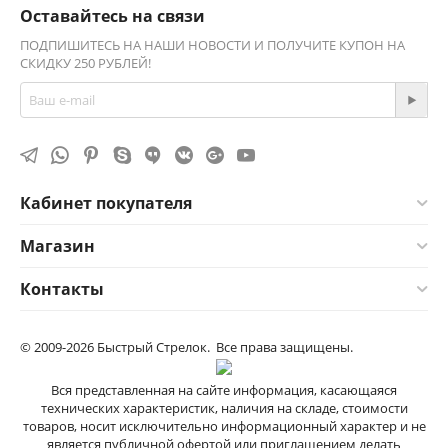
Оставайтесь на связи
ПОДПИШИТЕСЬ НА НАШИ НОВОСТИ И ПОЛУЧИТЕ КУПОН НА
СКИДКУ 250 РУБЛЕЙ!
Кабинет покупателя
Магазин
Контакты
© 2009-2026 Быстрый Стрелок. Все права защищены.
Вся представленная на сайте информация, касающаяся
технических характеристик, наличия на складе, стоимости
товаров, носит исключительно информационный характер и не
является публичной офертой или приглашением делать