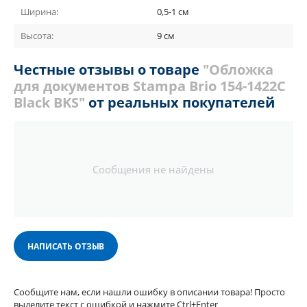
Ширина:
0,5-1 см
Высота:
9 см
Честные отзывы о товаре
"Обложка
для документов Stampa Brio 154-1422C
Black BKS"
от реальных покупателей
Сообщения не найдены
НАПИСАТЬ ОТЗЫВ
Сообщите нам, если нашли ошибку в описании товара! Просто
выделите текст с ошибкой и нажмите Ctrl+Enter