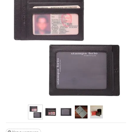
Нет в наличии