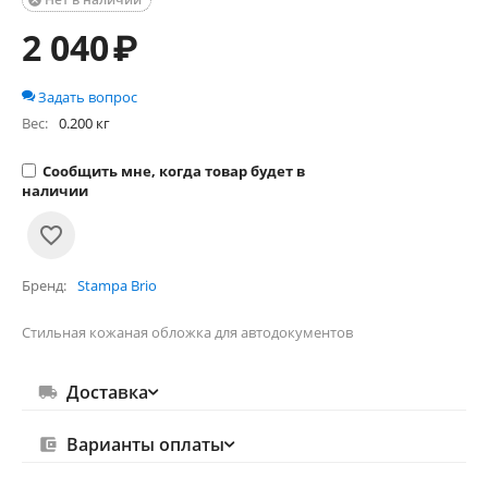

2 040
₽
Задать вопрос
Вес:
0.200 кг
Сообщить мне, когда товар будет в
наличии
Бренд
Stampa Brio
Стильная кожаная обложка для автодокументов
Доставка
Варианты оплаты