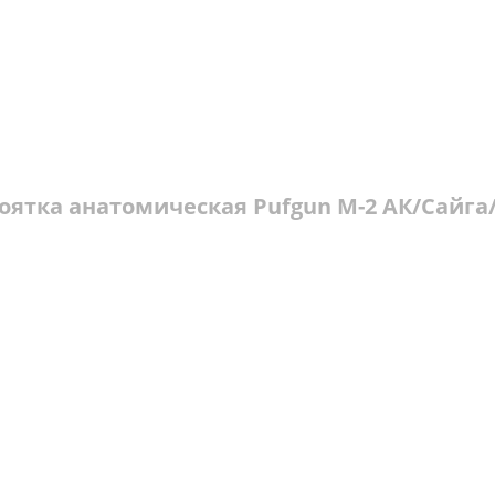
оятка анатомическая Pufgun М-2 АК/Сайга