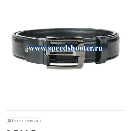
Нет в наличии
