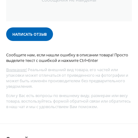
НАПИСАТЬ ОТЗЫВ
Сообщите нам, если нашли ошибку в описании товара! Просто
выделите текст с ошибкой и нажмите Ctrl+Enter
Внимание!
Реальный внешний вид товара, его частей или
упаковки может отличаться от приведенного на фотографии и
может быть изменён производителем без предварительного
уведомления.
Если у Вас есть вопросы по внешнему виду, размерам или весу
товара, воспользуйтесь
формой обратной связи
или обратитесь
в наш чат и мы с удовольствием Вам поможем.