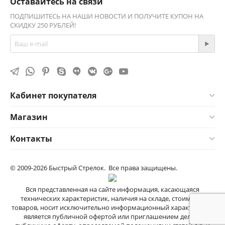
Оставайтесь на связи
ПОДПИШИТЕСЬ НА НАШИ НОВОСТИ И ПОЛУЧИТЕ КУПОН НА
СКИДКУ 250 РУБЛЕЙ!
Кабинет покупателя
Магазин
Контакты
© 2009-2026 Быстрый Стрелок. Все права защищены.
Вся представленная на сайте информация, касающаяся
технических характеристик, наличия на складе, стоимости
товаров, носит исключительно информационный характер и не
является публичной офертой или приглашением делать