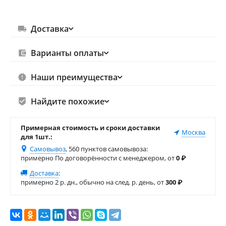
Доставка
Варианты оплаты
Наши преимущества
Найдите похожие
Примерная стоимость и сроки доставки
Москва
для 1шт.:
Самовывоз
, 560 пунктов самовывоза
:
примерно По договорённости с менеджером, от
0
₽
Доставка
:
примерно 2 р. дн., обычно на след. р. день, от
300
₽