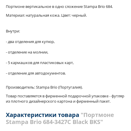
Портмоне вертикальное в одно сложение Stampa Brio 684.
Материал: натуральная кожа. Цвет: черный.
Внутри:
- два отделения для купюр,
- отделение на молнии,
- 5 кармашков для пластиковых карт,
- отделение для автодокументов.
Производитель: Stampa Brio (Португалия).
Товар поставляется в фирменной подарочной упаковке - футляр
из плотного дизайнерского картона и фирменный пакет.
Характеристики товара
"Портмоне
Stampa Brio 684-3427C Black BKS"