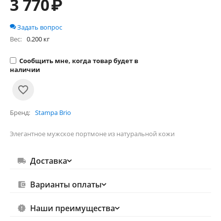
3 770
₽
Задать вопрос
Вес:
0.200 кг
Сообщить мне, когда товар будет в
наличии
Бренд
Stampa Brio
Элегантное мужское портмоне из натуральной кожи
Доставка
Варианты оплаты
Наши преимущества