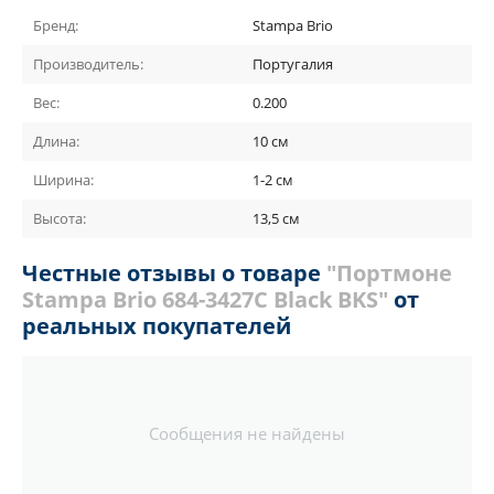
Бренд:
Stampa Brio
Производитель:
Португалия
Вес:
0.200
Длина:
10 см
Ширина:
1-2 см
Высота:
13,5 см
Честные отзывы о товаре
"Портмоне
Stampa Brio 684-3427C Black BKS"
от
реальных покупателей
Сообщения не найдены