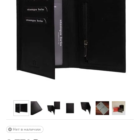
Нет в наличии
