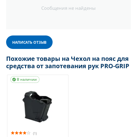
Сообщения не найдены
НАПИСАТЬ ОТЗЫВ
Похожие товары на Чехол на пояс для
средства от запотевания рук PRO-GRIP
В наличии

(1)