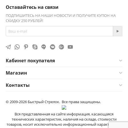
Оставайтесь на связи
ПОДПИШИТЕСЬ НА НАШИ НОВОСТИ И ПОЛУЧИТЕ КУПОН НА
СКИДКУ 250 РУБЛЕЙ!
Кабинет покупателя
Магазин
Контакты
© 2009-2026 Быстрый Стрелок. Все права защищены.
Вся представленная на сайте информация, касающаяся
технических характеристик, наличия на складе, стоимости
товаров, носит исключительно информационный характер и не