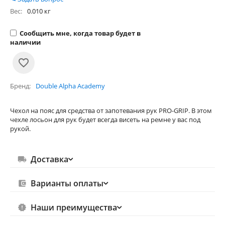
Вес:
0.010 кг
Сообщить мне, когда товар будет в
наличии
Бренд
Double Alpha Academy
Чехол на пояс для средства от запотевания рук PRO-GRIP. В этом
чехле лосьон для рук будет всегда висеть на ремне у вас под
рукой.
Доставка
Варианты оплаты
Наши преимущества