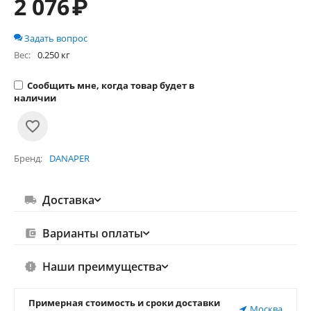
2 076
₽
Задать вопрос
Вес:
0.250 кг
Сообщить мне, когда товар будет в
наличии
Бренд
DANAPER
Доставка
Варианты оплаты
Наши преимущества
Примерная стоимость и сроки доставки
Москва