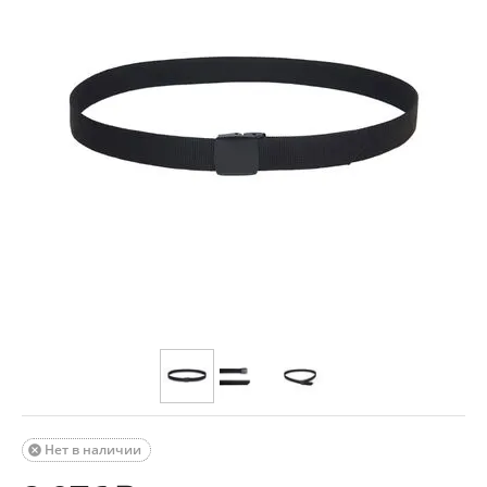
Нет в наличии
