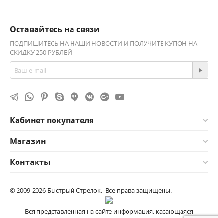
Оставайтесь на связи
ПОДПИШИТЕСЬ НА НАШИ НОВОСТИ И ПОЛУЧИТЕ КУПОН НА
СКИДКУ 250 РУБЛЕЙ!
Кабинет покупателя
Магазин
Контакты
© 2009-2026 Быстрый Стрелок. Все права защищены.
Вся представленная на сайте информация, касающаяся