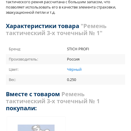
тактического ремня рассчитана с большим запасом, что
позволяет использовать его в качестве элемента страховки,
эвакуационной петли и т.д.
Характеристики товара
"Ремень
тактический 3-х точечный № 1"
Бренд:
STICH PROFI
Производитель:
Россия
Цвет:
Чёрный
Вес:
0.250
Вместе с товаром
Ремень
тактический 3-х точечный № 1
покупали: