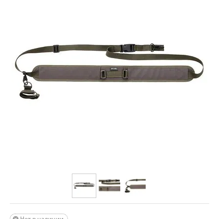
Нет в наличии