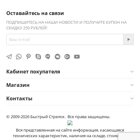
Оставайтесь на связи
ПОДПИШИТЕСЬ НА НАШИ НОВОСТИ И ПОЛУЧИТЕ КУПОН НА
СКИДКУ 250 РУБЛЕЙ!
Кабинет покупателя
Магазин
Контакты
© 2009-2026 Быстрый Стрелок. Все права защищены.
Вся представленная на сайте информация, касающаяся
технических характеристик, наличия на складе, стоимости