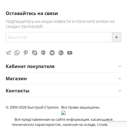
Оставайтесь на связи
ПОДПИШИТЕСЬ НА НАШИ НОВОСТИ И ПОЛУЧИТЕ КУПОН НА
СКИДКУ 250 РУБЛЕЙ!
Кабинет покупателя
Магазин
Контакты
© 2009-2026 Быстрый Стрелок. Все права защищены.
Вся представленная на сайте информация, касающаяся
технических характеристик, наличия на складе, стоимости