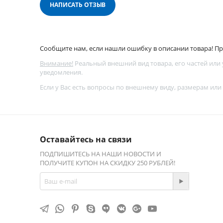
НАПИСАТЬ ОТЗЫВ
Сообщите нам, если нашли ошибку в описании товара! Про
Внимание!
Реальный внешний вид товара, его частей или
уведомления.
Если у Вас есть вопросы по внешнему виду, размерам или
Оставайтесь на связи
ПОДПИШИТЕСЬ НА НАШИ НОВОСТИ И
ПОЛУЧИТЕ КУПОН НА СКИДКУ 250 РУБЛЕЙ!