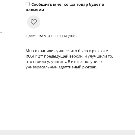
Сообщить мне, когда товар будет в
наличии
ия
Цвет
RANGER GREEN (186)
Мы сохранили лучшее, что было в рюкзаке
RUSH12™ предыдущей версии, и улучшили то,
что стоило улучшить. В итоге, получился
универасальный адаптивный рюкзак.