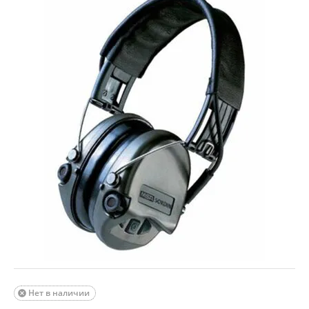
Нет в наличии
