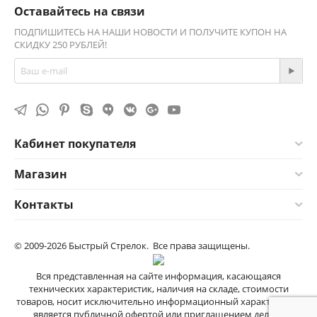
Оставайтесь на связи
ПОДПИШИТЕСЬ НА НАШИ НОВОСТИ И ПОЛУЧИТЕ КУПОН НА
СКИДКУ 250 РУБЛЕЙ!
Кабинет покупателя
Магазин
Контакты
© 2009-2026 Быстрый Стрелок. Все права защищены.
Вся представленная на сайте информация, касающаяся
технических характеристик, наличия на складе, стоимости
товаров, носит исключительно информационный характер и не
является публичной офертой или приглашением делать