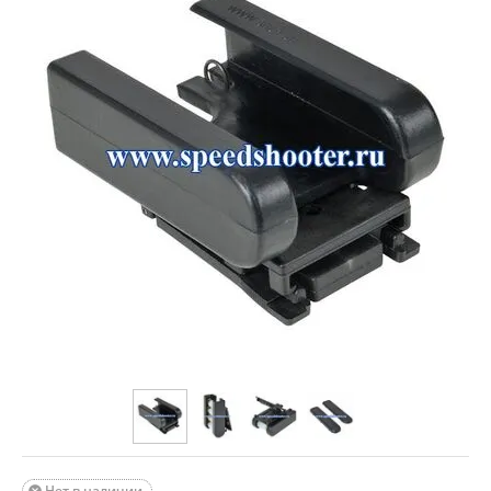
Нет в наличии