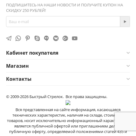
ПОДПИШИТЕСЬ НА НАШИ НОВОСТИ И ПОЛУЧИТЕ КУПОН НА
СКИДКУ 250 РУБЛЕЙ!
Кабинет покупателя
Магазин
Контакты
© 2009-2026 Быстрый Стрелок. Все права защищены.
Вся представленная на сайте информация, касающаяся
технических характеристик, наличия на складе, стоимости
товаров, носит исключительно информационный характер и не
является публичной офертой или приглашением делать
публичную оферту, определяемой положениями cтатей 435 и