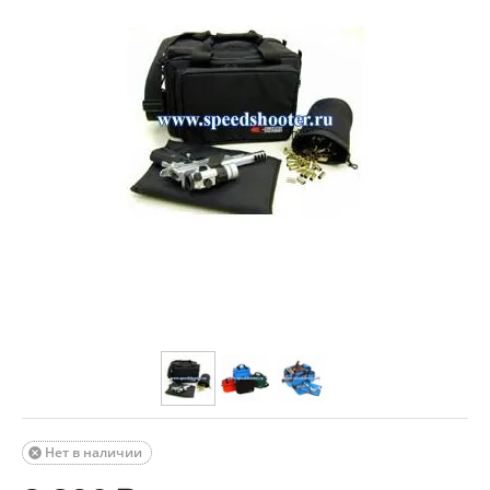
Нет в наличии
