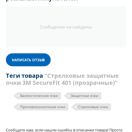
Сообщения не найдены
НАПИСАТЬ ОТЗЫВ
Теги товара
"Стрелковые защитные
очки 3М SecureFit 401 (прозрачные)"
Баллистические очки
Защитные очки
Противоосколочные очки
Стрелковые очки
Сообщите нам, если нашли ошибку в описании товара! Просто