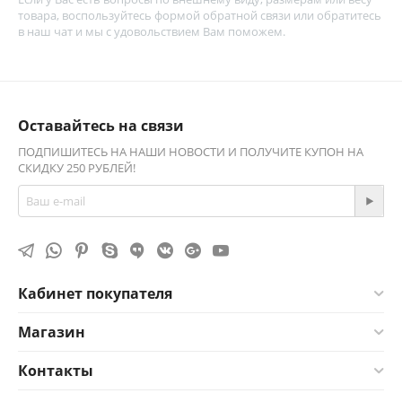
товара, воспользуйтесь
формой обратной связи
или обратитесь
в наш чат и мы с удовольствием Вам поможем.
Оставайтесь на связи
ПОДПИШИТЕСЬ НА НАШИ НОВОСТИ И ПОЛУЧИТЕ КУПОН НА
СКИДКУ 250 РУБЛЕЙ!
Кабинет покупателя
Магазин
Контакты