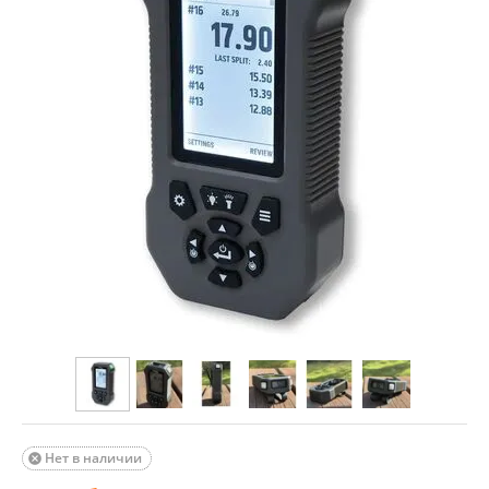
Нет в наличии
