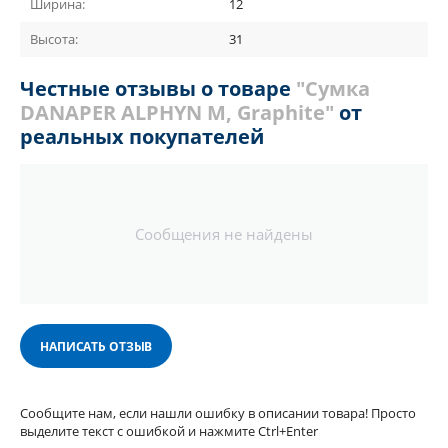
Ширина:
12
Высота:
31
Честные отзывы о товаре
"Сумка
DANAPER ALPHYN M, Graphite"
от
реальных покупателей
Сообщения не найдены
НАПИСАТЬ ОТЗЫВ
Сообщите нам, если нашли ошибку в описании товара! Просто
выделите текст с ошибкой и нажмите Ctrl+Enter