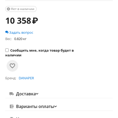
Нет в наличии

10 358
₽
Задать вопрос
Вес:
0.820 кг
Сообщить мне, когда товар будет в
наличии
Бренд
DANAPER
Доставка
Варианты оплаты